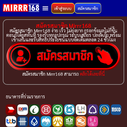
เข้าสู่ระบบ
สมัครสมาชิก
สมัครสมาชิก Mirrr168
สมัครสมาชิก Mirrr168 ง่าย เร็ว ไม่ยุ่งยาก กรอกข้อมูลไม่กี่ขั้น
ตอนก็ได้ยูสทันที รองรับทุกอุปกรณ์ ระบบเสถียร ปลอดภัย พร้อม
เข้าเล่นและรับสิทธิประโยชน์แบบจัดเต็มตลอด 24 ชั่วโมง
สมัครสมาชิก
Mirrr168
สามารถ
คลิกได้เลยที่นี่
ธนาคารที่ร่วมรายการ