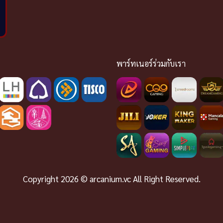
พาร์ทเนอร์ร่วมกับเรา
Copyright 2026 © arcanium.vc All Right Reserved.