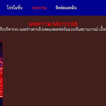
โปรโมชั่น
บทความ
ติดต่อแอดมิน
บทความ Mirrr168
ดลับบริหารงบ และข่าวสารอัปเดตแพลตฟอร์มแบบทันสถานการณ์ เนื้อหา